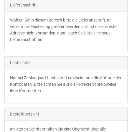
Lieferanschrift
Wählen Sie in diesem Bereich bitte die Lieferanschrift, an
welche ihre Bestellung geliefert werden soll. Ist die korrekte
Adresse nicht vorhanden, dann legen Sie bitte eine neue
Lieferanschrift an.
Lastschrift
Nur bei Zahlungsart Lastschrift erscheint nun die Abfrage der
Kontodaten. Bitte achten Sie auf die korrekte Schreibweise
ihrer Kontodaten.
Bestellübersicht
Im letzten Schritt erhalten Sie eine Übersicht über alle