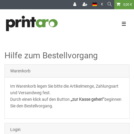
€
0,00 €
☰
Hilfe zum Bestellvorgang
Warenkorb
Im Warenkorb legen Sie bitte die Artikelmenge, Zahlungsart
und Versandweg fest.
Durch einen klick auf den Button
„
zur Kasse gehen
"
beginnen
Sie den Bestellvorgang.
Login