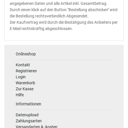
angegebenen Daten und alle Artikel inkl. Gesamtbetrag.
Durch einen klick auf den Button
"Bestellung abschicken"
wird
die Bestellung rechtsverbindlich Abgesendet.
Der Kaufvertrag wird durch die Bestätigung des Anbieters per
E-Mail rechtskräftig abgeschlossen.
Onlineshop
Kontakt
Registrieren
Login
Warenkorb
Zur Kasse
Hilfe
Informationen
Datenupload
Zahlungsarten
Versandarten & -kosten