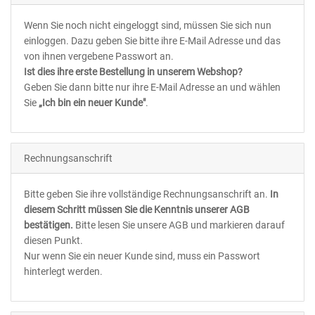
Wenn Sie noch nicht eingeloggt sind, müssen Sie sich nun
einloggen. Dazu geben Sie bitte ihre E-Mail Adresse und das
von ihnen vergebene Passwort an.
Ist dies ihre erste Bestellung in unserem Webshop?
Geben Sie dann bitte nur ihre E-Mail Adresse an und wählen
Sie
„Ich bin ein neuer Kunde"
.
Rechnungsanschrift
Bitte geben Sie ihre vollständige Rechnungsanschrift an.
In
diesem Schritt müssen Sie die Kenntnis unserer AGB
bestätigen.
Bitte lesen Sie unsere AGB und markieren darauf
diesen Punkt.
Nur wenn Sie ein neuer Kunde sind, muss ein Passwort
hinterlegt werden.