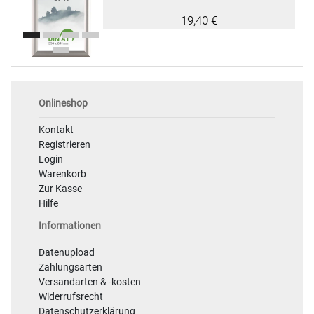
19,40 €
Onlineshop
Kontakt
Registrieren
Login
Warenkorb
Zur Kasse
Hilfe
Informationen
Datenupload
Zahlungsarten
Versandarten & -kosten
Widerrufsrecht
Datenschutzerklärung