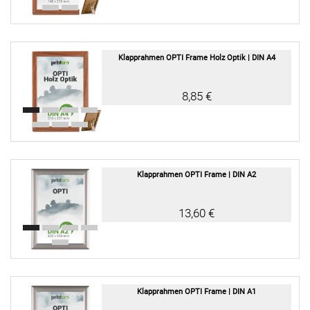
Klapprahmen OPTI Frame Holz Optik | DIN A4
8,85 €
Klapprahmen OPTI Frame | DIN A2
13,60 €
Klapprahmen OPTI Frame | DIN A1