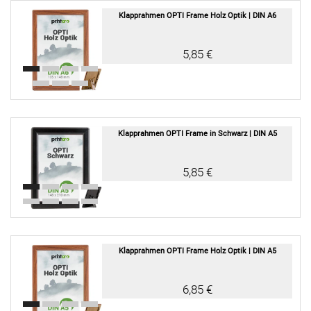
Klapprahmen OPTI Frame Holz Optik | DIN A6
5,85 €
Klapprahmen OPTI Frame in Schwarz | DIN A5
5,85 €
Klapprahmen OPTI Frame Holz Optik | DIN A5
6,85 €