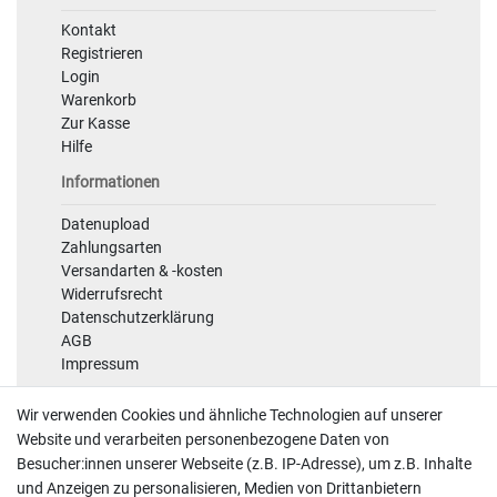
Kontakt
Registrieren
Login
Warenkorb
Zur Kasse
Hilfe
Informationen
Datenupload
Zahlungsarten
Versandarten & -kosten
Widerrufsrecht
Datenschutzerklärung
AGB
Impressum
Sicherheit
Wir verwenden Cookies und ähnliche Technologien auf unserer
Website und verarbeiten personenbezogene Daten von
Besucher:innen unserer Webseite (z.B. IP-Adresse), um z.B. Inhalte
und Anzeigen zu personalisieren, Medien von Drittanbietern