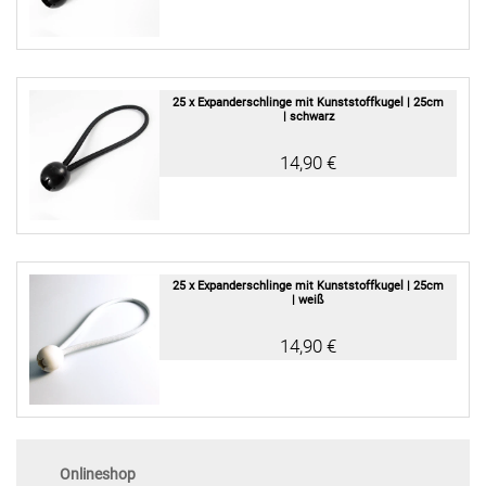
25 x Expanderschlinge mit Kunststoffkugel | 25cm
| schwarz
14,90 €
25 x Expanderschlinge mit Kunststoffkugel | 25cm
| weiß
14,90 €
Onlineshop