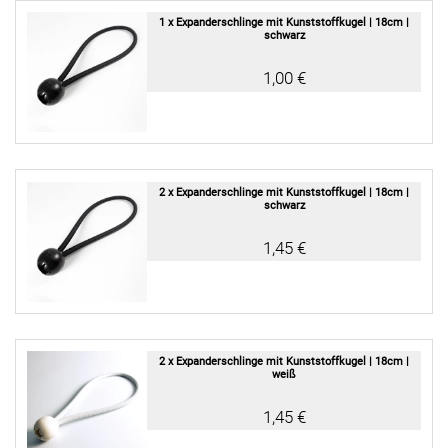
1 x Expanderschlinge mit Kunststoffkugel | 18cm |
schwarz
1,00 €
2 x Expanderschlinge mit Kunststoffkugel | 18cm |
schwarz
1,45 €
2 x Expanderschlinge mit Kunststoffkugel | 18cm |
weiß
1,45 €