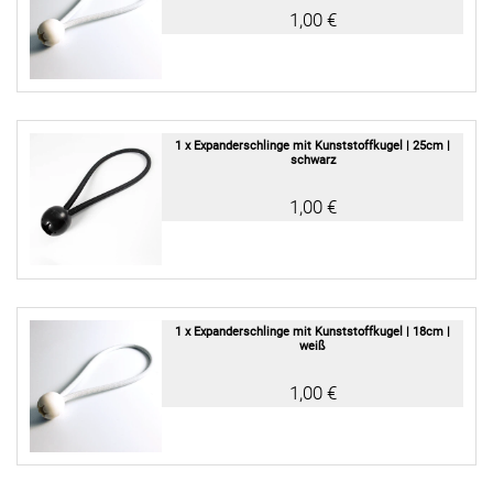
1,00 €
1 x Expanderschlinge mit Kunststoffkugel | 25cm |
schwarz
1,00 €
1 x Expanderschlinge mit Kunststoffkugel | 18cm |
weiß
1,00 €