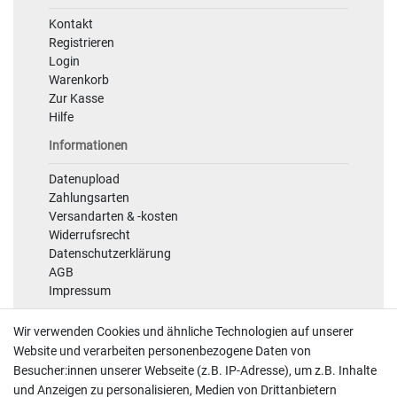
Kontakt
Registrieren
Login
Warenkorb
Zur Kasse
Hilfe
Informationen
Datenupload
Zahlungsarten
Versandarten & -kosten
Widerrufsrecht
Datenschutzerklärung
AGB
Impressum
Sicherheit
Wir verwenden Cookies und ähnliche Technologien auf unserer
Website und verarbeiten personenbezogene Daten von
Besucher:innen unserer Webseite (z.B. IP-Adresse), um z.B. Inhalte
und Anzeigen zu personalisieren, Medien von Drittanbietern