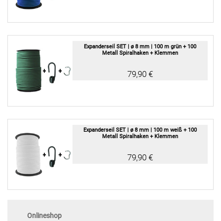
Expanderseil SET | ø 8 mm | 100 m grün + 100
Metall Spiralhaken + Klemmen
79,90 €
Expanderseil SET | ø 8 mm | 100 m weiß + 100
Metall Spiralhaken + Klemmen
79,90 €
Onlineshop