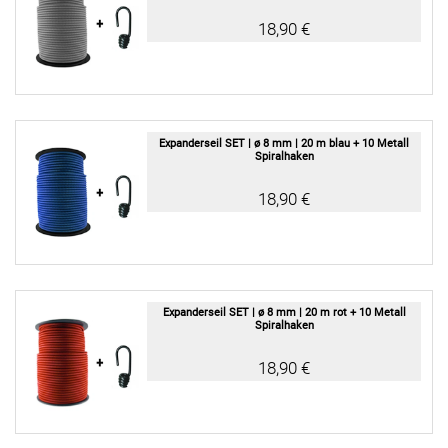
18,90 €
Expanderseil SET | ø 8 mm | 20 m blau + 10 Metall
Spiralhaken
18,90 €
Expanderseil SET | ø 8 mm | 20 m rot + 10 Metall
Spiralhaken
18,90 €