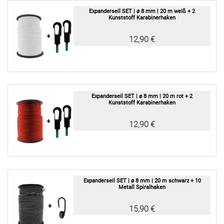
Expanderseil SET | ø 8 mm | 20 m weiß + 2
Kunststoff Karabinerhaken
12,90 €
Expanderseil SET | ø 8 mm | 20 m rot + 2
Kunststoff Karabinerhaken
12,90 €
Expanderseil SET | ø 8 mm | 20 m schwarz + 10
Metall Spiralhaken
15,90 €