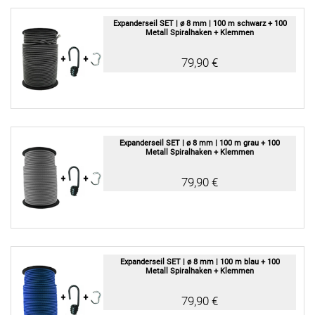
Expanderseil SET | ø 8 mm | 100 m schwarz + 100
Metall Spiralhaken + Klemmen
79,90 €
Expanderseil SET | ø 8 mm | 100 m grau + 100
Metall Spiralhaken + Klemmen
79,90 €
Expanderseil SET | ø 8 mm | 100 m blau + 100
Metall Spiralhaken + Klemmen
79,90 €