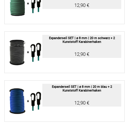
12,90 €
Expanderseil SET | ø 8 mm | 20 m schwarz + 2
Kunststoff Karabinerhaken
12,90 €
Expanderseil SET | ø 8 mm | 20 m blau + 2
Kunststoff Karabinerhaken
12,90 €