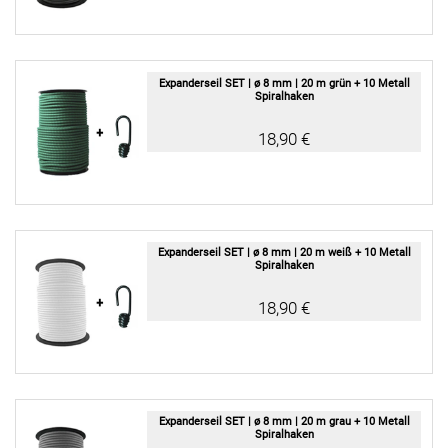
Expanderseil SET | ø 8 mm | 20 m grün + 10 Metall
Spiralhaken
18,90 €
Expanderseil SET | ø 8 mm | 20 m weiß + 10 Metall
Spiralhaken
18,90 €
Expanderseil SET | ø 8 mm | 20 m grau + 10 Metall
Spiralhaken