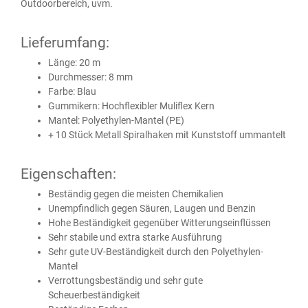
Outdoorbereich, uvm.
Lieferumfang:
Länge: 20 m
Durchmesser: 8 mm
Farbe: Blau
Gummikern: Hochflexibler Muliflex Kern
Mantel: Polyethylen-Mantel (PE)
+ 10 Stück Metall Spiralhaken mit Kunststoff ummantelt
Eigenschaften:
Beständig gegen die meisten Chemikalien
Unempfindlich gegen Säuren, Laugen und Benzin
Hohe Beständigkeit gegenüber Witterungseinflüssen
Sehr stabile und extra starke Ausführung
Sehr gute UV-Beständigkeit durch den Polyethylen-
Mantel
Verrottungsbeständig und sehr gute
Scheuerbeständigkeit