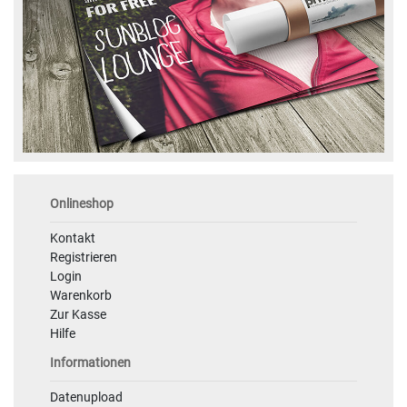
Onlineshop
Kontakt
Registrieren
Login
Warenkorb
Zur Kasse
Hilfe
Informationen
Datenupload