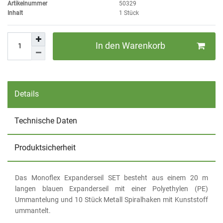
Artikelnummer
50329
Inhalt
1
Stück
In den Warenkorb
Details
Technische Daten
Produktsicherheit
Das Monoflex Expanderseil SET besteht aus einem 20 m
langen blauen Expanderseil mit einer Polyethylen (PE)
Ummantelung und 10 Stück Metall Spiralhaken mit Kunststoff
ummantelt.