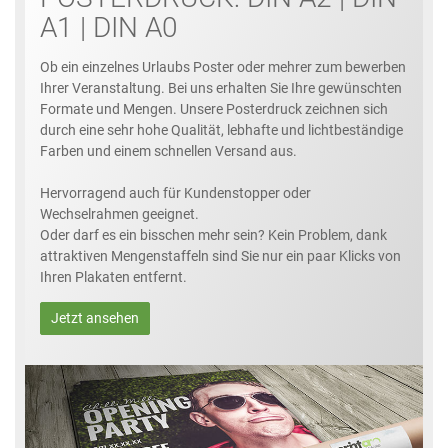
A1 | DIN A0
Ob ein einzelnes Urlaubs Poster oder mehrer zum bewerben
Ihrer Veranstaltung. Bei uns erhalten Sie Ihre gewünschten
Formate und Mengen. Unsere Posterdruck zeichnen sich
durch eine sehr hohe Qualität, lebhafte und lichtbeständige
Farben und einem schnellen Versand aus.
Hervorragend auch für Kundenstopper oder
Wechselrahmen geeignet.
Oder darf es ein bisschen mehr sein? Kein Problem, dank
attraktiven Mengenstaffeln sind Sie nur ein paar Klicks von
Ihren Plakaten entfernt.
Jetzt ansehen