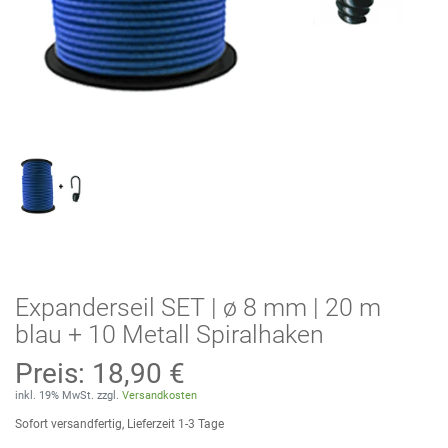
Expanderseil SET | ø 8 mm | 20 m
blau + 10 Metall Spiralhaken
Preis:
18,90 €
inkl. 19% MwSt. zzgl.
Versandkosten
Sofort versandfertig, Lieferzeit 1-3 Tage