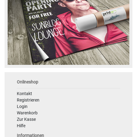
Onlineshop
Kontakt
Registrieren
Login
Warenkorb
Zur Kasse
Hilfe
Informationen