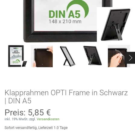
Klapprahmen OPTI Frame in Schwarz
| DIN A5
Preis:
5,85 €
inkl. 19% MwSt. zzgl.
Versandkosten
Sofort versandfertig, Lieferzeit 1-3 Tage