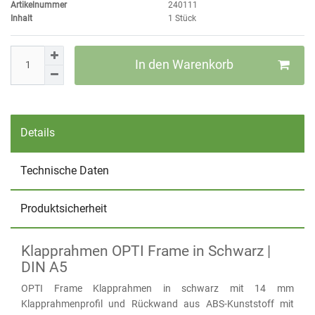
Artikelnummer
240111
Inhalt
1
Stück
In den Warenkorb
Details
Technische Daten
Produktsicherheit
Klapprahmen OPTI Frame in Schwarz |
DIN A5
OPTI Frame Klapprahmen in schwarz mit 14 mm
Klapprahmenprofil und Rückwand aus ABS-Kunststoff mit