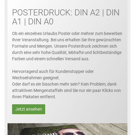
POSTERDRUCK: DIN A2 | DIN
A1 | DIN A0
Ob ein einzelnes Urlaubs Poster oder mehrer zum bewerben
Ihrer Veranstaltung. Bei uns erhalten Sie Ihre gewünschten
Formate und Mengen. Unsere Posterdruck zeichnen sich
durch eine sehr hohe Qualität, lebhafte und lichtbeständige
Farben und einem schnellen Versand aus.
Hervorragend auch für Kundenstopper oder
Wechselrahmen geeignet.
Oder darf es ein bisschen mehr sein? Kein Problem, dank
attraktiven Mengenstaffeln sind Sie nur ein paar Klicks von
Ihren Plakaten entfernt.
Jetzt ansehen