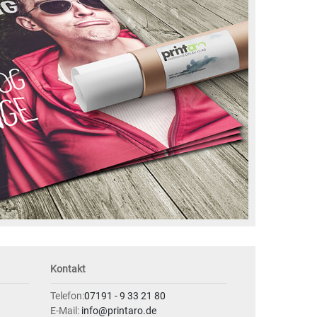
Kontakt
Telefon:
07191 - 9 33 21 80
E-Mail:
info@printaro.de