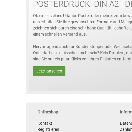
POSTERDRUCK: DIN A2 | DI
Ob ein einzelnes Urlaubs Poster oder mehrer zum bewe
uns erhalten Sie Ihre gewünschten Formate und Meng
zeichnen sich durch eine sehr hohe Qualität, lebhafte
einem schnellen Versand aus.
Hervorragend auch für Kundenstopper oder Wechselr
Oder darf es ein bisschen mehr sein? Kein Problem, da
sind Sie nur ein paar Klicks von Ihren Plakaten entfernt
Jetzt ansehen
Onlineshop
Infor
Kontakt
Daten
Registrieren
Zahlu