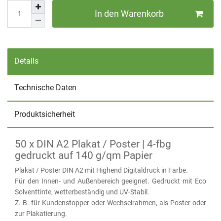
In den Warenkorb
Details
Technische Daten
Produktsicherheit
50 x DIN A2 Plakat / Poster | 4-fbg
gedruckt auf 140 g/qm Papier
Plakat / Poster DIN A2 mit Highend Digitaldruck in Farbe.
Für den Innen- und Außenbereich geeignet. Gedruckt mit Eco
Solventtinte, wetterbeständig und UV-Stabil.
Z. B. für Kundenstopper oder Wechselrahmen, als Poster oder
zur Plakatierung.