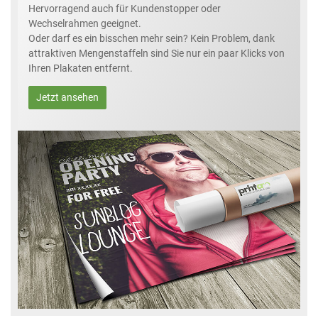
Hervorragend auch für Kundenstopper oder
Wechselrahmen geeignet.
Oder darf es ein bisschen mehr sein? Kein Problem, dank
attraktiven Mengenstaffeln sind Sie nur ein paar Klicks von
Ihren Plakaten entfernt.
Jetzt ansehen