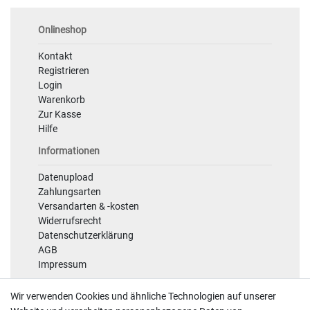
Onlineshop
Kontakt
Registrieren
Login
Warenkorb
Zur Kasse
Hilfe
Informationen
Datenupload
Zahlungsarten
Versandarten & -kosten
Widerrufsrecht
Datenschutzerklärung
AGB
Impressum
Sicherheit
Wir verwenden Cookies und ähnliche Technologien auf unserer