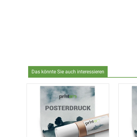
Das könnte Sie auch interessieren