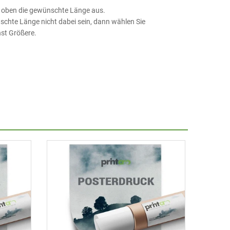
e oben die gewünschte Länge aus.
nschte Länge nicht dabei sein, dann wählen Sie
hst Größere.