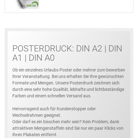
POSTERDRUCK: DIN A2 | DIN
A1 | DIN A0
Ob ein einzelnes Urlaubs Poster oder mehrer zum bewerben
Ihrer Veranstaltung. Bei uns erhalten Sie Ihre gewünschten
Formate und Mengen. Unsere Posterdruck zeichnen sich
durch eine sehr hohe Qualität, lebhafte und lichtbeständige
Farben und einem schnellen Versand aus.
Hervorragend auch für Kundenstopper oder
Wechselrahmen geeignet.
Oder darf es ein bisschen mehr sein? Kein Problem, dank
attraktiven Mengenstaffeln sind Sie nur ein paar Klicks von
Ihren Plakaten entfernt.