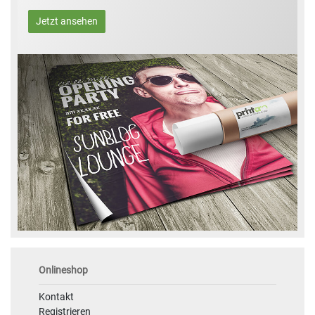
Jetzt ansehen
Onlineshop
Kontakt
Registrieren