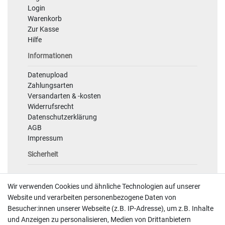
Login
Warenkorb
Zur Kasse
Hilfe
Informationen
Datenupload
Zahlungsarten
Versandarten & -kosten
Widerrufsrecht
Datenschutzerklärung
AGB
Impressum
Sicherheit
Wir verwenden Cookies und ähnliche Technologien auf unserer
Website und verarbeiten personenbezogene Daten von
Besucher:innen unserer Webseite (z.B. IP-Adresse), um z.B. Inhalte
und Anzeigen zu personalisieren, Medien von Drittanbietern