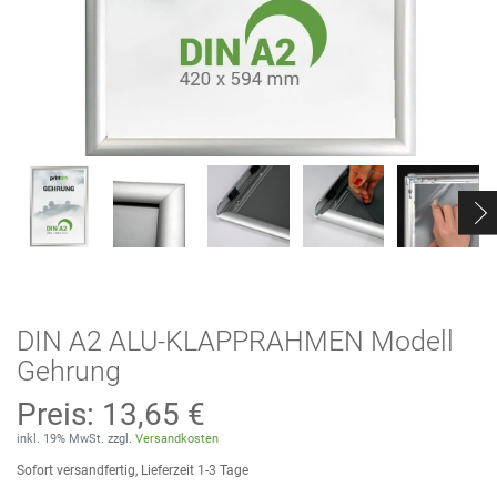
DIN A2 ALU-KLAPPRAHMEN Modell
Gehrung
Preis:
13,65 €
inkl. 19% MwSt. zzgl.
Versandkosten
Sofort versandfertig, Lieferzeit 1-3 Tage