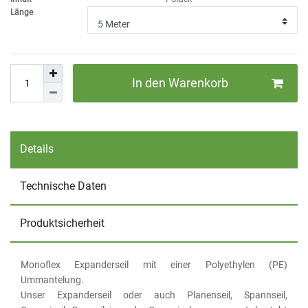
Länge
In den Warenkorb
Details
Technische Daten
Produktsicherheit
Monoflex Expanderseil mit einer Polyethylen (PE)
Ummantelung.
Unser Expanderseil oder auch Planenseil, Spannseil,