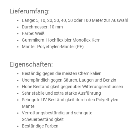
Lieferumfang:
Länge: 5, 10, 20, 30, 40, 50 oder 100 Meter zur Auswahl
Durchmesser: 10 mm
Farbe: Weiß
Gummikern: Hochflexibler Monoflex Kern
Mantel: Polyethylen-Mantel (PE)
Eigenschaften:
Beständig gegen die meisten Chemikalien
Unempfindlich gegen Säuren, Laugen und Benzin
Hohe Beständigkeit gegenüber Witterungseinflüssen
Sehr stabile und extra starke Ausführung
Sehr gute UV-Beständigkeit durch den Polyethylen-
Mantel
Verrottungsbeständig und sehr gute
Scheuerbeständigkeit
Beständige Farben