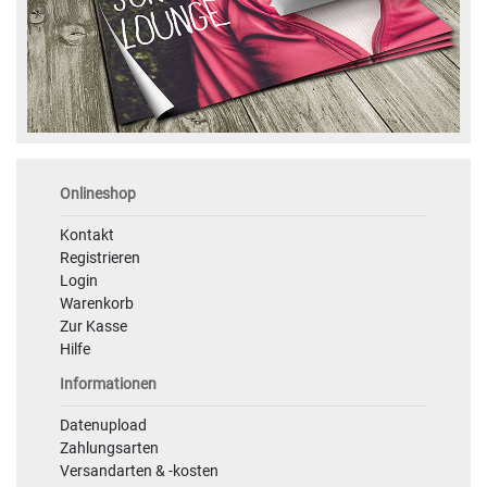
Onlineshop
Kontakt
Registrieren
Login
Warenkorb
Zur Kasse
Hilfe
Informationen
Datenupload
Zahlungsarten
Versandarten & -kosten