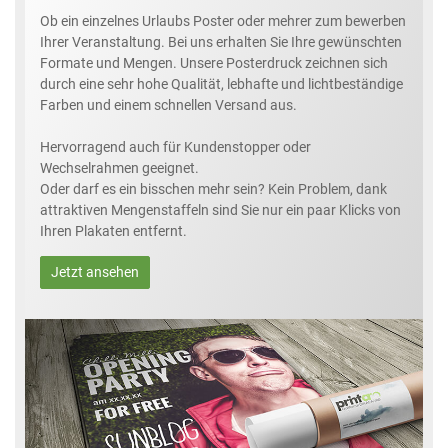
Ob ein einzelnes Urlaubs Poster oder mehrer zum bewerben
Ihrer Veranstaltung. Bei uns erhalten Sie Ihre gewünschten
Formate und Mengen. Unsere Posterdruck zeichnen sich
durch eine sehr hohe Qualität, lebhafte und lichtbeständige
Farben und einem schnellen Versand aus.
Hervorragend auch für Kundenstopper oder
Wechselrahmen geeignet.
Oder darf es ein bisschen mehr sein? Kein Problem, dank
attraktiven Mengenstaffeln sind Sie nur ein paar Klicks von
Ihren Plakaten entfernt.
Jetzt ansehen