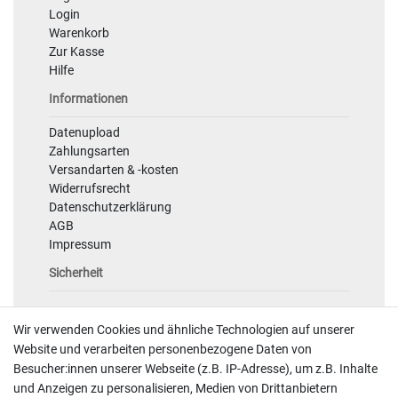
Login
Warenkorb
Zur Kasse
Hilfe
Informationen
Datenupload
Zahlungsarten
Versandarten & -kosten
Widerrufsrecht
Datenschutzerklärung
AGB
Impressum
Sicherheit
Wir verwenden Cookies und ähnliche Technologien auf unserer
Website und verarbeiten personenbezogene Daten von
Besucher:innen unserer Webseite (z.B. IP-Adresse), um z.B. Inhalte
und Anzeigen zu personalisieren, Medien von Drittanbietern