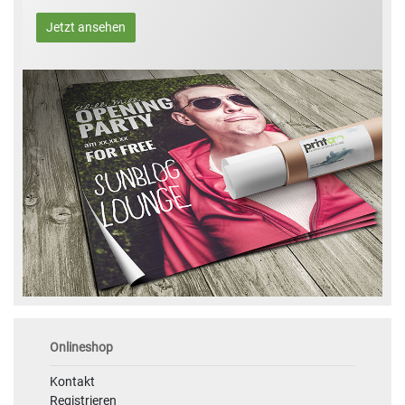
Jetzt ansehen
Onlineshop
Kontakt
Registrieren