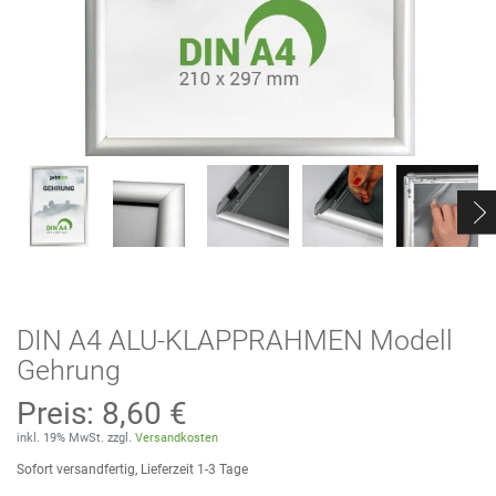
DIN A4 ALU-KLAPPRAHMEN Modell
Gehrung
Preis:
8,60 €
inkl. 19% MwSt. zzgl.
Versandkosten
Sofort versandfertig, Lieferzeit 1-3 Tage