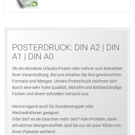
POSTERDRUCK: DIN A2 | DIN
A1 | DIN A0
Ob ein einzelnes Urlaubs Poster oder mehrer zum bewerben
Ihrer Veranstaltung. Bei uns erhalten Sie Ihre gewünschten
Formate und Mengen. Unsere Posterdruck zeichnen sich
durch eine sehr hohe Qualität, lebhafte und lichtbeständige
Farben und einem schnellen Versand aus.
Hervorragend auch für Kundenstopper oder
Wechselrahmen geeignet.
Oder darf es ein bisschen mehr sein? Kein Problem, dank
attraktiven Mengenstaffeln sind Sie nur ein paar Klicks von
Ihren Plakaten entfernt.