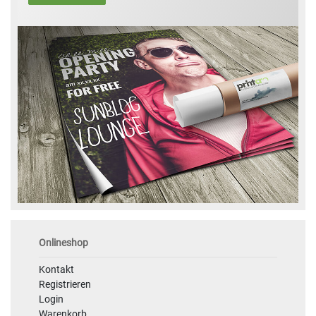
Onlineshop
Kontakt
Registrieren
Login
Warenkorb