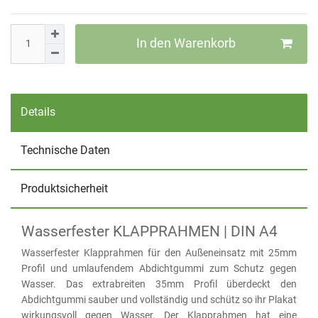
In den Warenkorb
Details
Technische Daten
Produktsicherheit
Wasserfester KLAPPRAHMEN | DIN A4
Wasserfester Klapprahmen für den Außeneinsatz mit 25mm
Profil und umlaufendem Abdichtgummi zum Schutz gegen
Wasser. Das extrabreiten 35mm Profil überdeckt den
Abdichtgummi sauber und vollständig und schütz so ihr Plakat
wirkungsvoll gegen Wasser. Der Klapprahmen hat eine