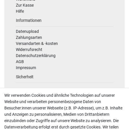
Zur Kasse
Hilfe
Informationen
Datenupload
Zahlungsarten
Versandarten & -kosten
Widerrufsrecht
Datenschutzerklärung
AGB
Impressum
Sicherheit
Wir verwenden Cookies und ähnliche Technologien auf unserer
Website und verarbeiten personenbezogene Daten von
Besucher:innen unserer Webseite (z.B. IP-Adresse), um z.B. Inhalte
und Anzeigen zu personalisieren, Medien von Drittanbietern
einzubinden oder Zugriffe auf unsere Website zu analysieren. Die
Kontakt
Datenverarbeitung erfolgt erst durch gesetzte Cookies. Wir teilen