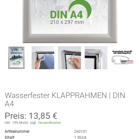
Wasserfester KLAPPRAHMEN | DIN
A4
Preis:
13,85 €
inkl. 19% MwSt. zzgl.
Versandkosten
Artikelnummer
260101
Inhalt
1
Stück