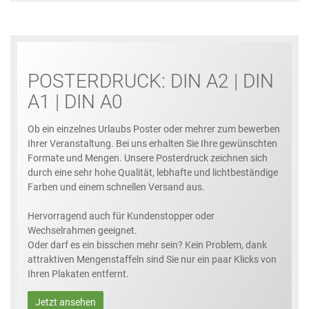
POSTERDRUCK: DIN A2 | DIN
A1 | DIN A0
Ob ein einzelnes Urlaubs Poster oder mehrer zum bewerben
Ihrer Veranstaltung. Bei uns erhalten Sie Ihre gewünschten
Formate und Mengen. Unsere Posterdruck zeichnen sich
durch eine sehr hohe Qualität, lebhafte und lichtbeständige
Farben und einem schnellen Versand aus.
Hervorragend auch für Kundenstopper oder
Wechselrahmen geeignet.
Oder darf es ein bisschen mehr sein? Kein Problem, dank
attraktiven Mengenstaffeln sind Sie nur ein paar Klicks von
Ihren Plakaten entfernt.
Jetzt ansehen