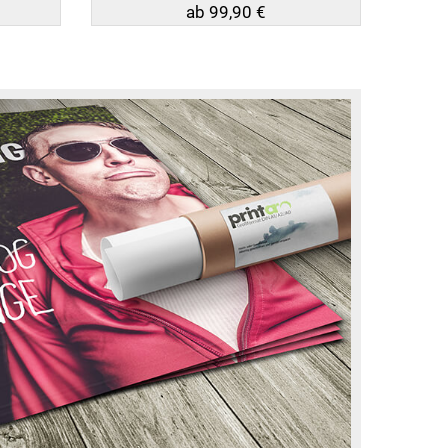
ab 99,90 €