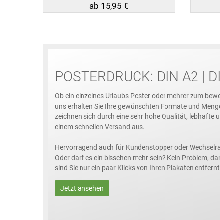
ab 15,95 €
POSTERDRUCK: DIN A2 | DI
Ob ein einzelnes Urlaubs Poster oder mehrer zum bewe
uns erhalten Sie Ihre gewünschten Formate und Meng
zeichnen sich durch eine sehr hohe Qualität, lebhafte
einem schnellen Versand aus.
Hervorragend auch für Kundenstopper oder Wechselr
Oder darf es ein bisschen mehr sein? Kein Problem, da
sind Sie nur ein paar Klicks von Ihren Plakaten entfernt
Jetzt ansehen