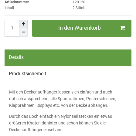
Artikelnummer
120120
Inhalt
2
Stück
In den Warenkorb
Details
Produktsicherheit
Mit den Deckenaufhänger lassen sich einfach und auch
optisch ansprechend, alle Spannrahmen, Posterschienen,
Klapprahmen, Displays etc. von der Decke abhängen.
Durch das Loch einfach ein Nylonseil stecken ein etwas
größeren Knoten dahinter und schon können Sie die
Deckenaufhänger einsetzen.