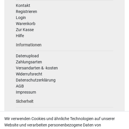
Kontakt
Registrieren
Login
Warenkorb
Zur Kasse
Hilfe
Informationen
Datenupload
Zahlungsarten
Versandarten & -kosten
Widerrufsrecht
Datenschutzerklärung
AGB
Impressum
Sicherheit
Wir verwenden Cookies und ähnliche Technologien auf unserer
Website und verarbeiten personenbezogene Daten von