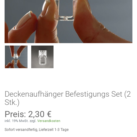
Deckenaufhänger Befestigungs Set (2
Stk.)
Preis:
2,30 €
inkl. 19% MwSt. zzgl.
Versandkosten
Sofort versandfertig, Lieferzeit 1-3 Tage