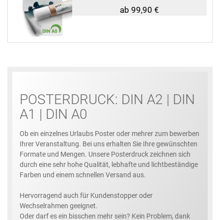
ab 99,90 €
POSTERDRUCK: DIN A2 | DIN
A1 | DIN A0
Ob ein einzelnes Urlaubs Poster oder mehrer zum bewerben
Ihrer Veranstaltung. Bei uns erhalten Sie Ihre gewünschten
Formate und Mengen. Unsere Posterdruck zeichnen sich
durch eine sehr hohe Qualität, lebhafte und lichtbeständige
Farben und einem schnellen Versand aus.
Hervorragend auch für Kundenstopper oder
Wechselrahmen geeignet.
Oder darf es ein bisschen mehr sein? Kein Problem, dank