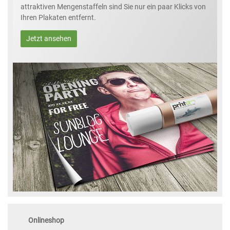
attraktiven Mengenstaffeln sind Sie nur ein paar Klicks von
Ihren Plakaten entfernt.
Jetzt ansehen
Onlineshop