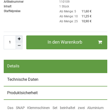
Artikelnummer
110109
Inhalt
1
Stück
Staffelpreise
Ab Menge: 5
11,60 €
Ab Menge: 10
11,25 €
Ab Menge: 25
10,90 €
In den Warenkorb
Details
Technische Daten
Produktsicherheit
Das SNAP Klemmschinen Set beinhaltet zwei Aluminium