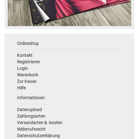
Onlineshop
Kontakt
Registrieren
Login
Warenkorb
Zur Kasse
Hilfe
Informationen
Datenupload
Zahlungsarten
Versandarten & -kosten
Widerrufsrecht
Datenschutzerklärung