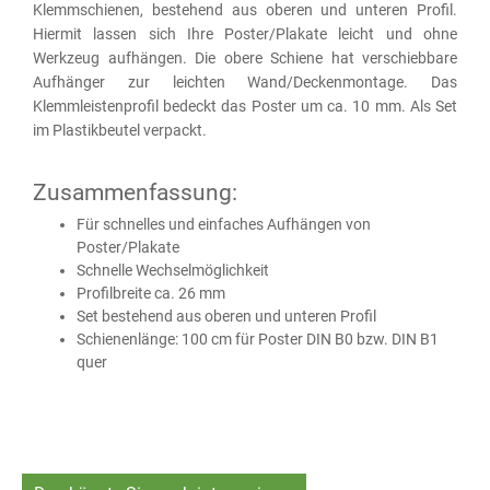
Klemmschienen, bestehend aus oberen und unteren Profil.
Hiermit lassen sich Ihre Poster/Plakate leicht und ohne
Werkzeug aufhängen. Die obere Schiene hat verschiebbare
Aufhänger zur leichten Wand/Deckenmontage. Das
Klemmleistenprofil bedeckt das Poster um ca. 10 mm. Als Set
im Plastikbeutel verpackt.
Zusammenfassung:
Für schnelles und einfaches Aufhängen von
Poster/Plakate
Schnelle Wechselmöglichkeit
Profilbreite ca. 26 mm
Set bestehend aus oberen und unteren Profil
Schienenlänge: 100 cm für Poster DIN B0 bzw. DIN B1
quer