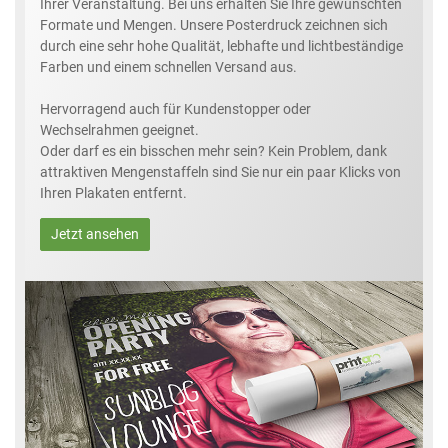
Ihrer Veranstaltung. Bei uns erhalten Sie Ihre gewünschten
Formate und Mengen. Unsere Posterdruck zeichnen sich
durch eine sehr hohe Qualität, lebhafte und lichtbeständige
Farben und einem schnellen Versand aus.
Hervorragend auch für Kundenstopper oder
Wechselrahmen geeignet.
Oder darf es ein bisschen mehr sein? Kein Problem, dank
attraktiven Mengenstaffeln sind Sie nur ein paar Klicks von
Ihren Plakaten entfernt.
Jetzt ansehen