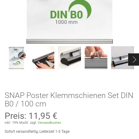
SNAP Poster Klemmschienen Set DIN
B0 / 100 cm
Preis:
11,95 €
inkl. 19% MwSt. zzgl.
Versandkosten
Sofort versandfertig, Lieferzeit 1-3 Tage