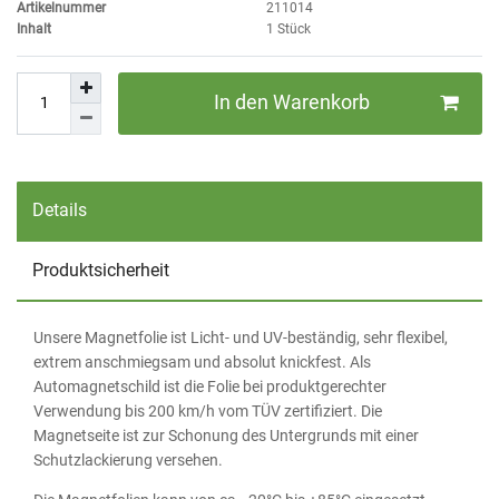
Artikelnummer
211014
Inhalt
1
Stück
In den Warenkorb
Details
Produktsicherheit
Unsere Magnetfolie ist Licht- und UV-beständig, sehr flexibel,
extrem anschmiegsam und absolut knickfest. Als
Automagnetschild ist die Folie bei produktgerechter
Verwendung bis 200 km/h vom TÜV zertifiziert. Die
Magnetseite ist zur Schonung des Untergrunds mit einer
Schutzlackierung versehen.