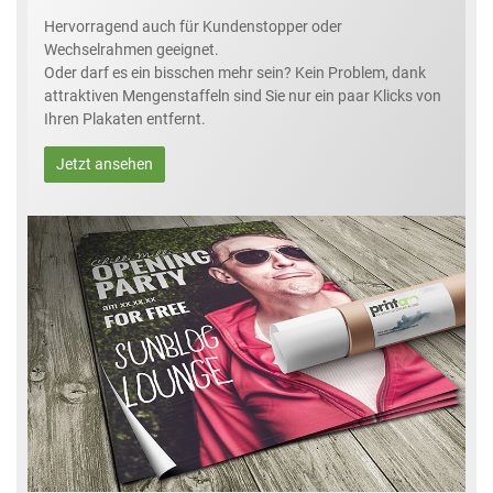
Hervorragend auch für Kundenstopper oder
Wechselrahmen geeignet.
Oder darf es ein bisschen mehr sein? Kein Problem, dank
attraktiven Mengenstaffeln sind Sie nur ein paar Klicks von
Ihren Plakaten entfernt.
Jetzt ansehen