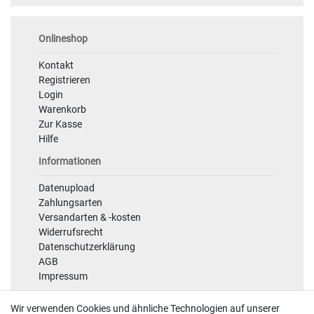
Onlineshop
Kontakt
Registrieren
Login
Warenkorb
Zur Kasse
Hilfe
Informationen
Datenupload
Zahlungsarten
Versandarten & -kosten
Widerrufsrecht
Datenschutzerklärung
AGB
Impressum
Sicherheit
Wir verwenden Cookies und ähnliche Technologien auf unserer