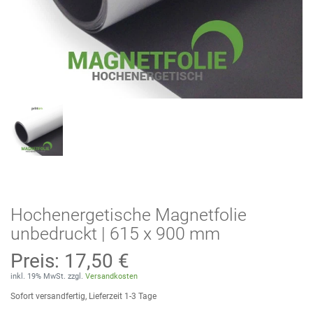
Hochenergetische Magnetfolie
unbedruckt | 615 x 900 mm
Preis:
17,50 €
inkl. 19% MwSt. zzgl.
Versandkosten
Sofort versandfertig, Lieferzeit 1-3 Tage