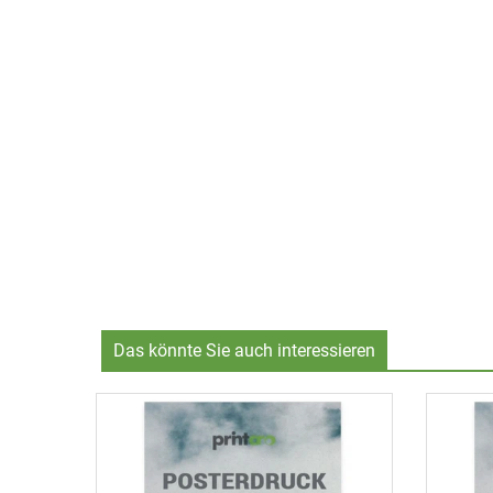
Das könnte Sie auch interessieren