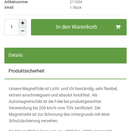
Artikelnummer
211004
Inhalt
1
Stück
In den Warenkorb
Details
Produktsicherheit
Unsere Magnetfolie ist Licht- und UV-beständig, sehr flexibel,
extrem anschmiegsam und absolut knickfest. Als
Automagnetschild ist die Folie bei produktgerechter
Verwendung bis 200 km/h vom TÜV zertifiziert. Die
Magnetseite ist zur Schonung des Untergrunds mit einer
Schutzlackierung versehen.