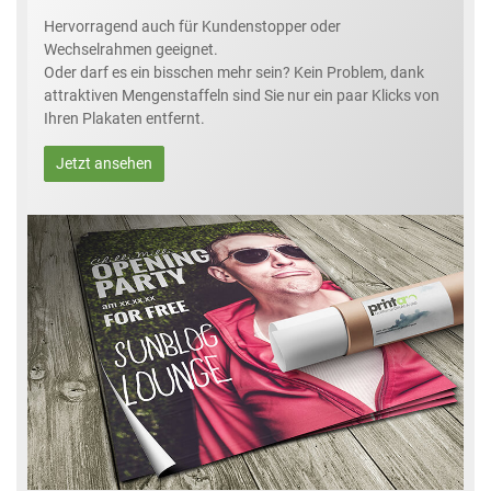
Hervorragend auch für Kundenstopper oder
Wechselrahmen geeignet.
Oder darf es ein bisschen mehr sein? Kein Problem, dank
attraktiven Mengenstaffeln sind Sie nur ein paar Klicks von
Ihren Plakaten entfernt.
Jetzt ansehen