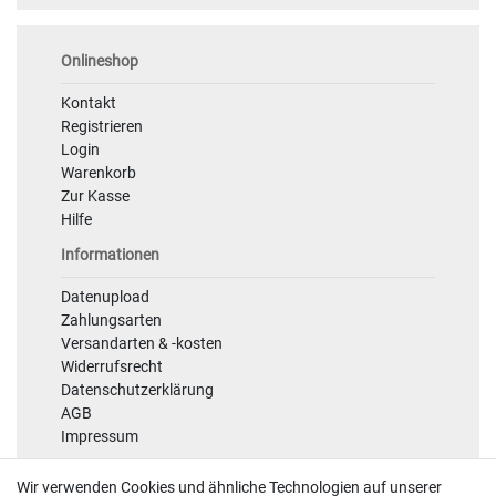
Onlineshop
Kontakt
Registrieren
Login
Warenkorb
Zur Kasse
Hilfe
Informationen
Datenupload
Zahlungsarten
Versandarten & -kosten
Widerrufsrecht
Datenschutzerklärung
AGB
Impressum
Sicherheit
Wir verwenden Cookies und ähnliche Technologien auf unserer