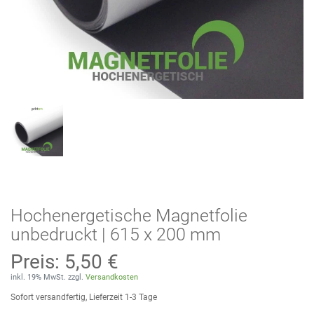
Hochenergetische Magnetfolie
unbedruckt | 615 x 200 mm
Preis:
5,50 €
inkl. 19% MwSt. zzgl.
Versandkosten
Sofort versandfertig, Lieferzeit 1-3 Tage