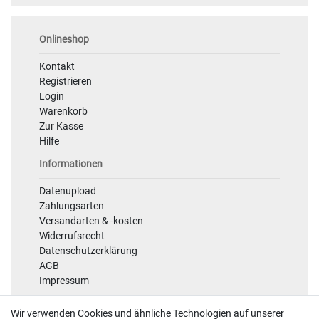
Onlineshop
Kontakt
Registrieren
Login
Warenkorb
Zur Kasse
Hilfe
Informationen
Datenupload
Zahlungsarten
Versandarten & -kosten
Widerrufsrecht
Datenschutzerklärung
AGB
Impressum
Sicherheit
Wir verwenden Cookies und ähnliche Technologien auf unserer