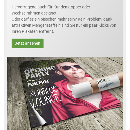
Hervorragend auch für Kundenstopper oder
Wechselrahmen geeignet.
Oder darf es ein bisschen mehr sein? Kein Problem, dank
attraktiven Mengenstaffeln sind Sie nur ein paar Klicks von
Ihren Plakaten entfernt.
Jetzt ansehen