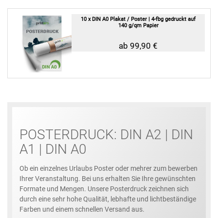
10 x DIN A0 Plakat / Poster | 4-fbg gedruckt auf
140 g/qm Papier
ab 99,90 €
POSTERDRUCK: DIN A2 | DIN
A1 | DIN A0
Ob ein einzelnes Urlaubs Poster oder mehrer zum bewerben
Ihrer Veranstaltung. Bei uns erhalten Sie Ihre gewünschten
Formate und Mengen. Unsere Posterdruck zeichnen sich
durch eine sehr hohe Qualität, lebhafte und lichtbeständige
Farben und einem schnellen Versand aus.