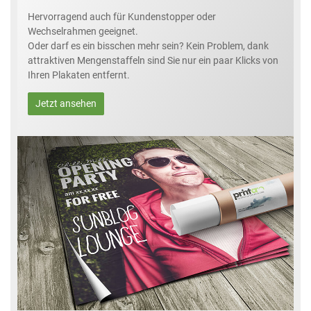
Hervorragend auch für Kundenstopper oder
Wechselrahmen geeignet.
Oder darf es ein bisschen mehr sein? Kein Problem, dank
attraktiven Mengenstaffeln sind Sie nur ein paar Klicks von
Ihren Plakaten entfernt.
Jetzt ansehen