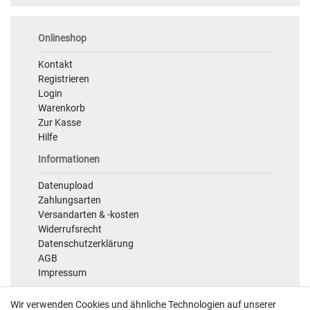
Onlineshop
Kontakt
Registrieren
Login
Warenkorb
Zur Kasse
Hilfe
Informationen
Datenupload
Zahlungsarten
Versandarten & -kosten
Widerrufsrecht
Datenschutzerklärung
AGB
Impressum
Sicherheit
Wir verwenden Cookies und ähnliche Technologien auf unserer