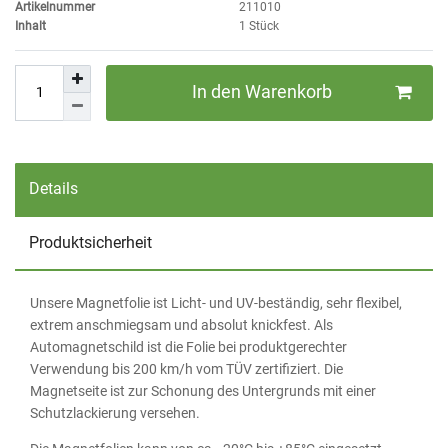
Artikelnummer
211010
Inhalt
1
Stück
In den Warenkorb
Details
Produktsicherheit
Unsere Magnetfolie ist Licht- und UV-beständig, sehr flexibel,
extrem anschmiegsam und absolut knickfest. Als
Automagnetschild ist die Folie bei produktgerechter
Verwendung bis 200 km/h vom TÜV zertifiziert. Die
Magnetseite ist zur Schonung des Untergrunds mit einer
Schutzlackierung versehen.