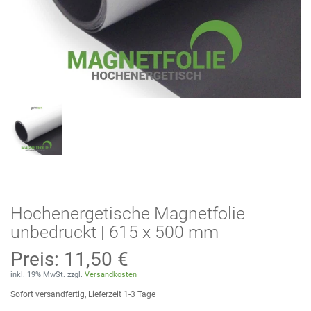
Hochenergetische Magnetfolie
unbedruckt | 615 x 500 mm
Preis:
11,50 €
inkl. 19% MwSt. zzgl.
Versandkosten
Sofort versandfertig, Lieferzeit 1-3 Tage