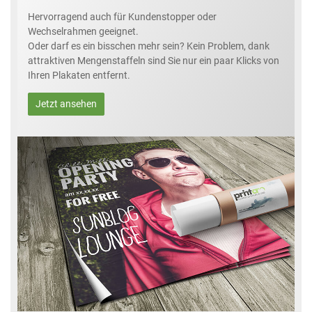
Hervorragend auch für Kundenstopper oder
Wechselrahmen geeignet.
Oder darf es ein bisschen mehr sein? Kein Problem, dank
attraktiven Mengenstaffeln sind Sie nur ein paar Klicks von
Ihren Plakaten entfernt.
Jetzt ansehen