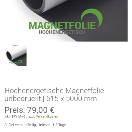
Hochenergetische Magnetfolie
unbedruckt | 615 x 5000 mm
Preis:
79,00 €
inkl. 19% MwSt. zzgl.
Versandkosten
Sofort versandfertig, Lieferzeit 1-3 Tage