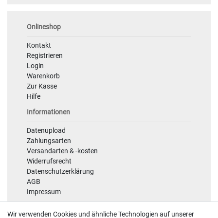
Onlineshop
Kontakt
Registrieren
Login
Warenkorb
Zur Kasse
Hilfe
Informationen
Datenupload
Zahlungsarten
Versandarten & -kosten
Widerrufsrecht
Datenschutzerklärung
AGB
Impressum
Sicherheit
Wir verwenden Cookies und ähnliche Technologien auf unserer