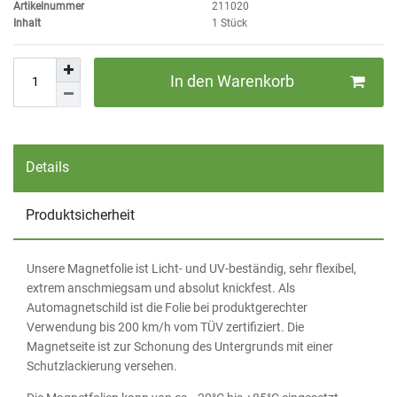
Artikelnummer
211020
Inhalt
1
Stück
In den Warenkorb
Details
Produktsicherheit
Unsere Magnetfolie ist Licht- und UV-beständig, sehr flexibel,
extrem anschmiegsam und absolut knickfest. Als
Automagnetschild ist die Folie bei produktgerechter
Verwendung bis 200 km/h vom TÜV zertifiziert. Die
Magnetseite ist zur Schonung des Untergrunds mit einer
Schutzlackierung versehen.