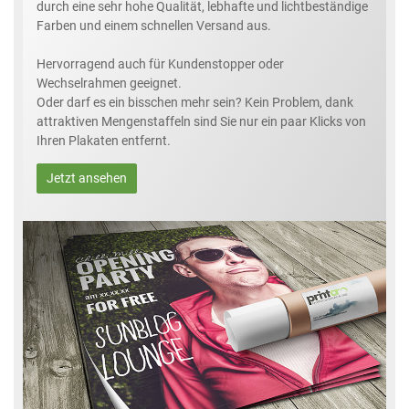
durch eine sehr hohe Qualität, lebhafte und lichtbeständige
Farben und einem schnellen Versand aus.
Hervorragend auch für Kundenstopper oder
Wechselrahmen geeignet.
Oder darf es ein bisschen mehr sein? Kein Problem, dank
attraktiven Mengenstaffeln sind Sie nur ein paar Klicks von
Ihren Plakaten entfernt.
Jetzt ansehen