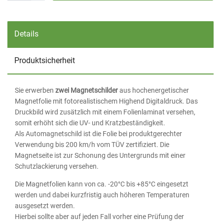
Details
Produktsicherheit
Sie erwerben
zwei Magnetschilder
aus hochenergetischer
Magnetfolie mit fotorealistischem Highend Digitaldruck. Das
Druckbild wird zusätzlich mit einem Folienlaminat versehen,
somit erhöht sich die UV- und Kratzbeständigkeit.
Als Automagnetschild ist die Folie bei produktgerechter
Verwendung bis 200 km/h vom TÜV zertifiziert. Die
Magnetseite ist zur Schonung des Untergrunds mit einer
Schutzlackierung versehen.
Die Magnetfolien kann von ca. -20°C bis +85°C eingesetzt
werden und dabei kurzfristig auch höheren Temperaturen
ausgesetzt werden.
Hierbei sollte aber auf jeden Fall vorher eine Prüfung der