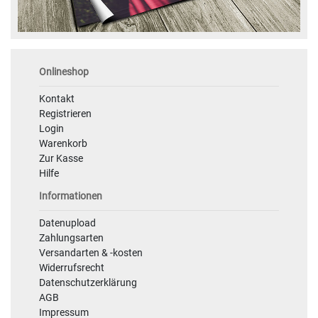
Onlineshop
Kontakt
Registrieren
Login
Warenkorb
Zur Kasse
Hilfe
Informationen
Datenupload
Zahlungsarten
Versandarten & -kosten
Widerrufsrecht
Datenschutzerklärung
AGB
Impressum