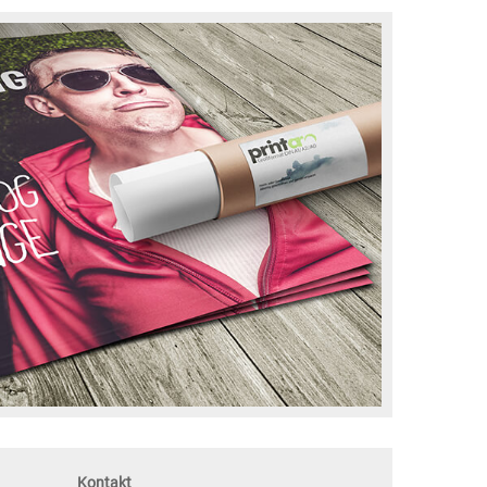
Kontakt