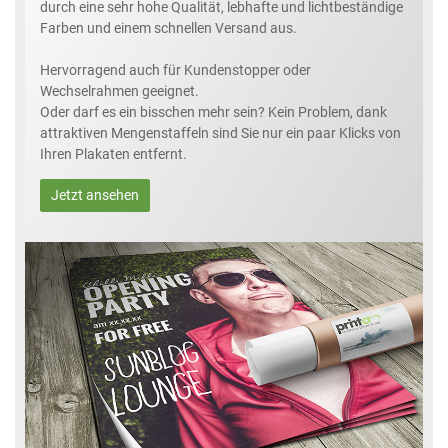
durch eine sehr hohe Qualität, lebhafte und lichtbeständige
Farben und einem schnellen Versand aus.
Hervorragend auch für Kundenstopper oder
Wechselrahmen geeignet.
Oder darf es ein bisschen mehr sein? Kein Problem, dank
attraktiven Mengenstaffeln sind Sie nur ein paar Klicks von
Ihren Plakaten entfernt.
Jetzt ansehen