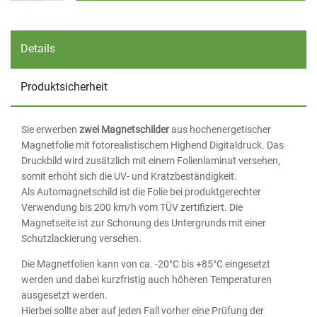
Details
Produktsicherheit
Sie erwerben
zwei Magnetschilder
aus hochenergetischer
Magnetfolie mit fotorealistischem Highend Digitaldruck. Das
Druckbild wird zusätzlich mit einem Folienlaminat versehen,
somit erhöht sich die UV- und Kratzbeständigkeit.
Als Automagnetschild ist die Folie bei produktgerechter
Verwendung bis 200 km/h vom TÜV zertifiziert. Die
Magnetseite ist zur Schonung des Untergrunds mit einer
Schutzlackierung versehen.
Die Magnetfolien kann von ca. -20°C bis +85°C eingesetzt
werden und dabei kurzfristig auch höheren Temperaturen
ausgesetzt werden.
Hierbei sollte aber auf jeden Fall vorher eine Prüfung der