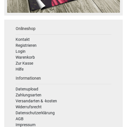
Onlineshop
Kontakt
Registrieren
Login
Warenkorb
Zur Kasse
Hilfe
Informationen
Datenupload
Zahlungsarten
Versandarten & -kosten
Widerrufsrecht
Datenschutzerklärung
AGB
Impressum