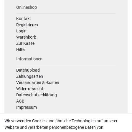
Onlineshop
Kontakt
Registrieren
Login
Warenkorb
Zur Kasse
Hilfe
Informationen
Datenupload
Zahlungsarten
Versandarten & -kosten
Widerrufsrecht
Datenschutzerklärung
AGB
Impressum
Sicherheit
Wir verwenden Cookies und ähnliche Technologien auf unserer
Website und verarbeiten personenbezogene Daten von