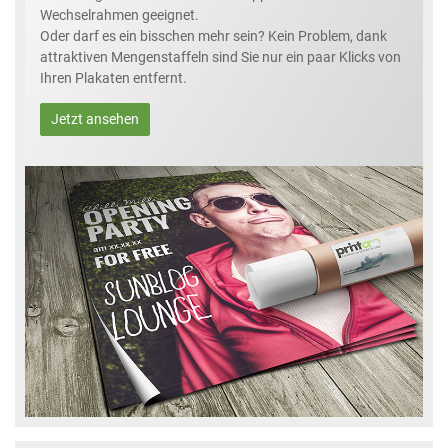
Wechselrahmen geeignet.
Oder darf es ein bisschen mehr sein? Kein Problem, dank
attraktiven Mengenstaffeln sind Sie nur ein paar Klicks von
Ihren Plakaten entfernt.
Jetzt ansehen