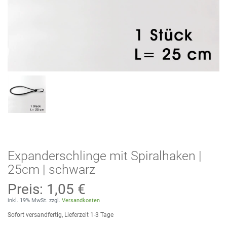
Expanderschlinge mit Spiralhaken |
25cm | schwarz
Preis:
1,05 €
inkl. 19% MwSt. zzgl.
Versandkosten
Sofort versandfertig, Lieferzeit 1-3 Tage