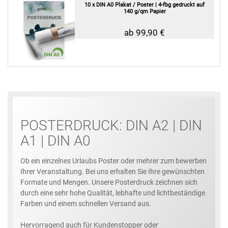
10 x DIN A0 Plakat / Poster | 4-fbg gedruckt auf
140 g/qm Papier
ab 99,90 €
POSTERDRUCK: DIN A2 | DIN
A1 | DIN A0
Ob ein einzelnes Urlaubs Poster oder mehrer zum bewerben
Ihrer Veranstaltung. Bei uns erhalten Sie Ihre gewünschten
Formate und Mengen. Unsere Posterdruck zeichnen sich
durch eine sehr hohe Qualität, lebhafte und lichtbeständige
Farben und einem schnellen Versand aus.
Hervorragend auch für Kundenstopper oder