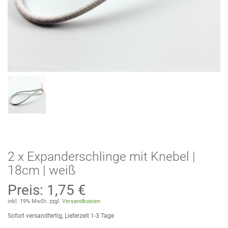
2 x Expanderschlinge mit Knebel |
18cm | weiß
Preis:
1,75 €
inkl. 19% MwSt. zzgl.
Versandkosten
Sofort versandfertig, Lieferzeit 1-3 Tage