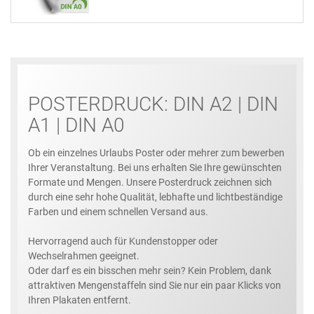
POSTERDRUCK: DIN A2 | DIN
A1 | DIN A0
Ob ein einzelnes Urlaubs Poster oder mehrer zum bewerben
Ihrer Veranstaltung. Bei uns erhalten Sie Ihre gewünschten
Formate und Mengen. Unsere Posterdruck zeichnen sich
durch eine sehr hohe Qualität, lebhafte und lichtbeständige
Farben und einem schnellen Versand aus.
Hervorragend auch für Kundenstopper oder
Wechselrahmen geeignet.
Oder darf es ein bisschen mehr sein? Kein Problem, dank
attraktiven Mengenstaffeln sind Sie nur ein paar Klicks von
Ihren Plakaten entfernt.