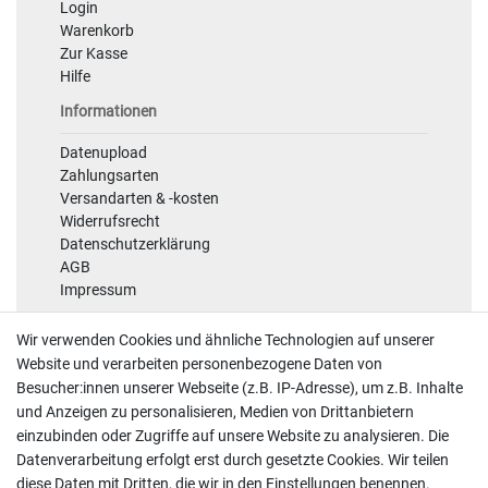
Login
Warenkorb
Zur Kasse
Hilfe
Informationen
Datenupload
Zahlungsarten
Versandarten & -kosten
Widerrufsrecht
Datenschutzerklärung
AGB
Impressum
Sicherheit
Wir verwenden Cookies und ähnliche Technologien auf unserer
Website und verarbeiten personenbezogene Daten von
Besucher:innen unserer Webseite (z.B. IP-Adresse), um z.B. Inhalte
und Anzeigen zu personalisieren, Medien von Drittanbietern
einzubinden oder Zugriffe auf unsere Website zu analysieren. Die
Datenverarbeitung erfolgt erst durch gesetzte Cookies. Wir teilen
diese Daten mit Dritten, die wir in den Einstellungen benennen.