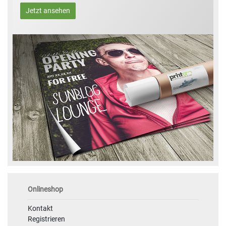
Jetzt ansehen
Onlineshop
Kontakt
Registrieren