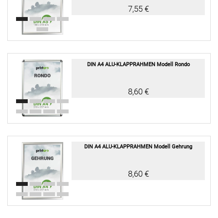
7,55 €
DIN A4 ALU-KLAPPRAHMEN Modell Rondo
8,60 €
DIN A4 ALU-KLAPPRAHMEN Modell Gehrung
8,60 €