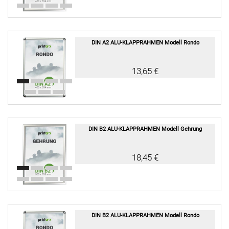
DIN A2 ALU-KLAPPRAHMEN Modell Rondo
13,65 €
DIN B2 ALU-KLAPPRAHMEN Modell Gehrung
18,45 €
DIN B2 ALU-KLAPPRAHMEN Modell Rondo