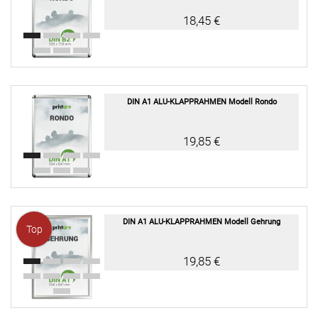
18,45 €
DIN A1 ALU-KLAPPRAHMEN Modell Rondo
19,85 €
DIN A1 ALU-KLAPPRAHMEN Modell Gehrung
Top
19,85 €