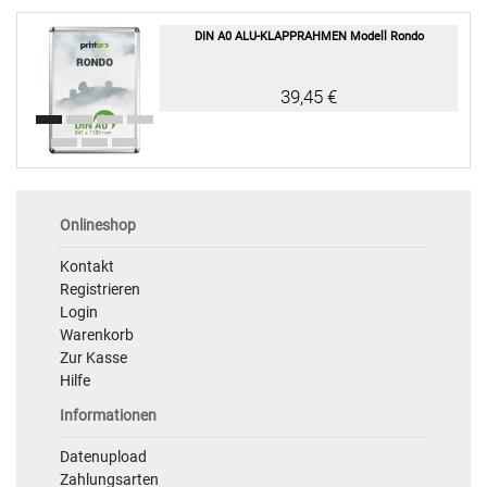
DIN A0 ALU-KLAPPRAHMEN Modell Rondo
39,45 €
Onlineshop
Kontakt
Registrieren
Login
Warenkorb
Zur Kasse
Hilfe
Informationen
Datenupload
Zahlungsarten