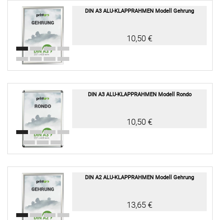
DIN A3 ALU-KLAPPRAHMEN Modell Gehrung
10,50 €
DIN A3 ALU-KLAPPRAHMEN Modell Rondo
10,50 €
DIN A2 ALU-KLAPPRAHMEN Modell Gehrung
13,65 €